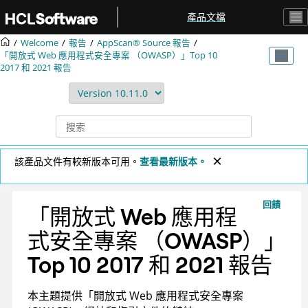
跳转到主要内容
產品文檔
Welcome
報告
AppScan® Source
報告
「開放式 Web 應用程式安全專案 （OWASP）」Top 10
2017 和 2021 報告
該產品文件有較新版本可用。
查看最新版本。
回饋
「開放式 Web 應用程
式安全專案 （OWASP）」
Top 10 2017 和 2021 報告
本主題提供「開放式 Web 應用程式安全專案