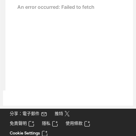
分享：電子郵件
推特
免責聲明
隱私
使用條款
Cookie Settings