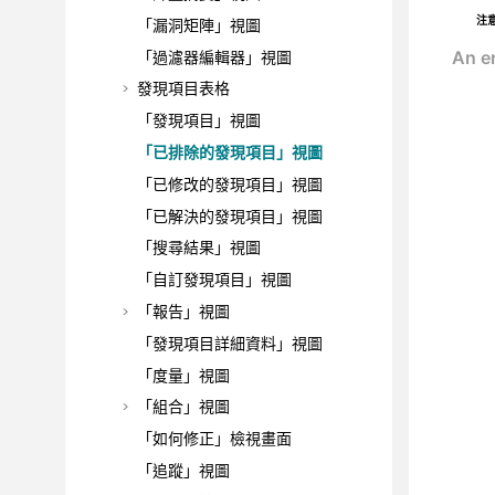
注
「漏洞矩陣」視圖
「過濾器編輯器」視圖
發現項目表格
「發現項目」視圖
「已排除的發現項目」視圖
「已修改的發現項目」視圖
「已解決的發現項目」視圖
「搜尋結果」視圖
「自訂發現項目」視圖
「報告」視圖
「發現項目詳細資料」視圖
「度量」視圖
「組合」視圖
「如何修正」檢視畫面
「追蹤」視圖