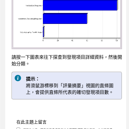
請按一下圖表來往下探查到發現項目詳細資料，然後開
始分類。
提示：
將滑鼠游標移到「評量摘要」視圖的直條圖
上，會提供直條所代表的確切發現項目數。
在此主題上留言