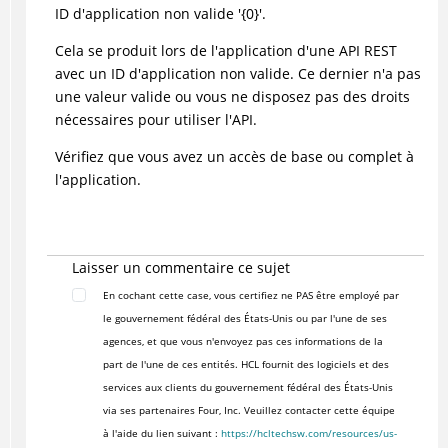
ID d'application non valide '{0}'.
Cela se produit lors de l'application d'une API REST
avec un ID d'application non valide. Ce dernier n'a pas
une valeur valide ou vous ne disposez pas des droits
nécessaires pour utiliser l'API.
Vérifiez que vous avez un accès de base ou complet à
l'application.
Laisser un commentaire ce sujet
En cochant cette case, vous certifiez ne PAS être employé par
le gouvernement fédéral des États-Unis ou par l'une de ses
agences, et que vous n'envoyez pas ces informations de la
part de l'une de ces entités. HCL fournit des logiciels et des
services aux clients du gouvernement fédéral des États-Unis
via ses partenaires Four, Inc. Veuillez contacter cette équipe
à l'aide du lien suivant :
https://hcltechsw.com/resources/us-