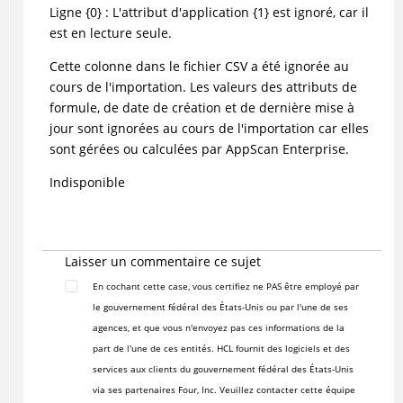
Ligne {0} : L'attribut d'application {1} est ignoré, car il
est en lecture seule.
Cette colonne dans le fichier CSV a été ignorée au
cours de l'importation. Les valeurs des attributs de
formule, de date de création et de dernière mise à
jour sont ignorées au cours de l'importation car elles
sont gérées ou calculées par AppScan Enterprise.
Indisponible
Laisser un commentaire ce sujet
En cochant cette case, vous certifiez ne PAS être employé par
le gouvernement fédéral des États-Unis ou par l'une de ses
agences, et que vous n'envoyez pas ces informations de la
part de l'une de ces entités. HCL fournit des logiciels et des
services aux clients du gouvernement fédéral des États-Unis
via ses partenaires Four, Inc. Veuillez contacter cette équipe