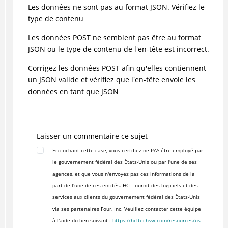
Les données ne sont pas au format JSON. Vérifiez le
type de contenu
Les données POST ne semblent pas être au format
JSON ou le type de contenu de l'en-tête est incorrect.
Corrigez les données POST afin qu'elles contiennent
un JSON valide et vérifiez que l'en-tête envoie les
données en tant que JSON
Laisser un commentaire ce sujet
En cochant cette case, vous certifiez ne PAS être employé par
le gouvernement fédéral des États-Unis ou par l'une de ses
agences, et que vous n'envoyez pas ces informations de la
part de l'une de ces entités. HCL fournit des logiciels et des
services aux clients du gouvernement fédéral des États-Unis
via ses partenaires Four, Inc. Veuillez contacter cette équipe
à l'aide du lien suivant :
https://hcltechsw.com/resources/us-