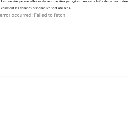
Les données personnelles ne doivent pas être partagées dans cette boîte de commentaires
comment les données personnelles sont utilisées.