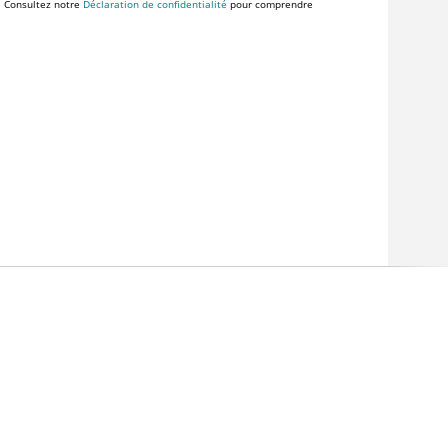
. Consultez notre
Déclaration de confidentialité
pour comprendre