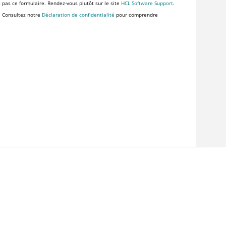
z pas ce formulaire. Rendez-vous plutôt sur le site
HCL Software Support
.
. Consultez notre
Déclaration de confidentialité
pour comprendre