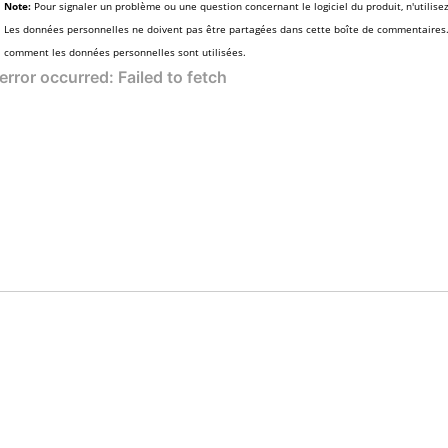
Note:
Pour signaler un problème ou une question concernant le logiciel du produit, n'utilise
Les données personnelles ne doivent pas être partagées dans cette boîte de commentaires
comment les données personnelles sont utilisées.