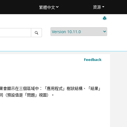
資源
Feedback
果會顯示在三個區域中：「應用程式」樹狀結構、「結果」
同（預設值是「問題」視圖）。