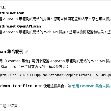
包括：
tfire.net.scan
是 AppScan 示範測試網站的掃描。您可以檢閱配置和結果。您也可
stfire.net_OpenAPI.scan
是 AppScan 示範測試網站的 Web API 掃描。您可以檢閱配置和
man 集合範例
「Postman 集合」範例來配置 AppScan 示範測試網站的 Web AP
an Standard 主要資料夾內找到，預設位置是：
gram Files (x86)\
HCL
\AppScan Standard\Samples\AltoroJ REST API.p
域
使用這個集合，如
使用 Postman 集合來掃
demo.testfire.net
主題上留言