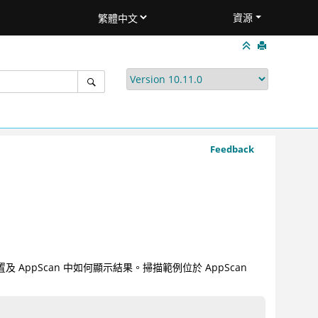
資源
Feedback
AppScan 中如何顯示結果。掃描範例位於 AppScan