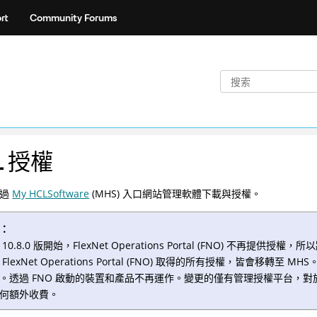
rt
Community Forums
L 授權
透過
My HCLSoftware
(MHS) 入口網站管理軟體下載與授權。
：
 10.8.0 版開始，FlexNet Operations Portal (FNO) 不
 FlexNet Operations Portal (FNO) 取得的所有授權，皆會移轉至
。透過 FNO 啟動的裝置和產品不再運作。變更的僅有管理授權平台，對於
何額外收費。