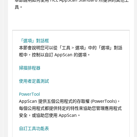
具。
「選項」對話框
本節會說明您可以從「
工具 > 選項
」中的「選項」對話
框中，控制以自訂
AppScan
的選項。
掃描排程器
使用者定義測試
PowerTool
AppScan
提供五個公用程式的存取權 (PowerTools)，
每個公用程式都提供特定的特性來協助您管理應用程式
安全，或協助您使用
AppScan
。
自訂工具功能表