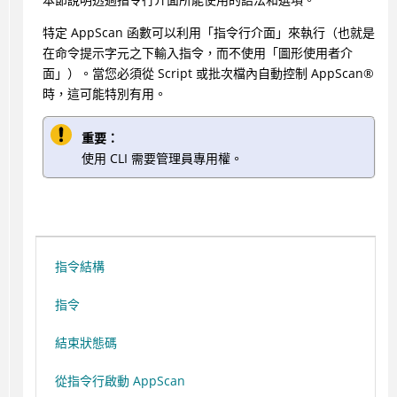
特定
AppScan
函數可以利用「指令行介面」來執行（也就是
在命令提示字元之下輸入指令，而不使用「圖形使用者介
面」）。當您必須從 Script 或批次檔內自動控制
AppScan
®
時，這可能特別有用。
重要：
使用 CLI 需要管理員專用權。
指令結構
指令
結束狀態碼
從指令行啟動 AppScan