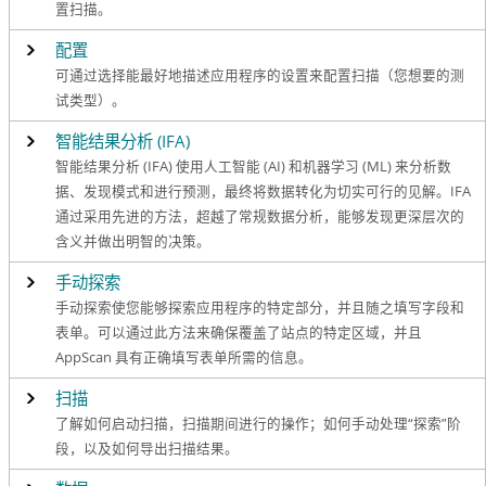
置扫描。
配置
可通过选择能最好地描述应用程序的设置来配置扫描（您想要的测
试类型）。
智能结果分析 (IFA)
智能结果分析 (IFA) 使用人工智能 (AI) 和机器学习 (ML) 来分析数
据、发现模式和进行预测，最终将数据转化为切实可行的见解。IFA
通过采用先进的方法，超越了常规数据分析，能够发现更深层次的
含义并做出明智的决策。
手动探索
手动探索使您能够探索应用程序的特定部分，并且随之填写字段和
表单。可以通过此方法来确保覆盖了站点的特定区域，并且
AppScan 具有正确填写表单所需的信息。
扫描
了解如何启动扫描，扫描期间进行的操作；如何手动处理“探索”阶
段，以及如何导出扫描结果。