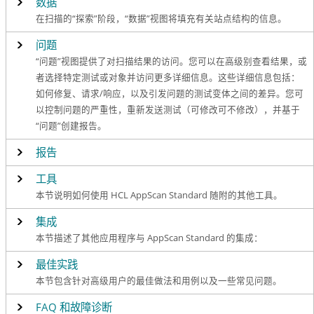
数据
在扫描的“探索”阶段，“数据”视图将填充有关站点结构的信息。
问题
“问题”视图提供了对扫描结果的访问。您可以在高级别查看结果，或
者选择特定测试或对象并访问更多详细信息。这些详细信息包括：
如何修复、请求/响应，以及引发问题的测试变体之间的差异。您可
以控制问题的严重性，重新发送测试（可修改可不修改），并基于
“问题”创建报告。
报告
工具
本节说明如何使用 HCL AppScan Standard 随附的其他工具。
集成
本节描述了其他应用程序与 AppScan Standard 的集成：
最佳实践
本节包含针对高级用户的最佳做法和用例以及一些常见问题。
FAQ 和故障诊断