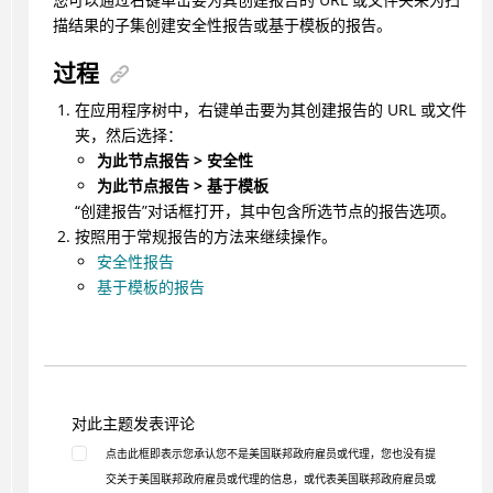
描结果的子集创建安全性报告或基于模板的报告。
过程
在应用程序树中，右键单击要为其创建报告的 URL 或文件
夹，然后选择：
为此节点报告 > 安全性
为此节点报告 > 基于模板
“创建报告”对话框打开，其中包含所选节点的报告选项。
按照用于常规报告的方法来继续操作。
安全性报告
基于模板的报告
对此主题发表评论
点击此框即表示您承认您不是美国联邦政府雇员或代理，您也没有提
交关于美国联邦政府雇员或代理的信息，或代表美国联邦政府雇员或