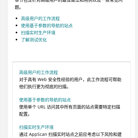
题。
高级用户的工作流程
使用基于参数的导航的站点
扫描实时生产环境
了解测试优化
高级用户的工作流程
对于具有 Web 安全性经验的用户，此工作流程可帮助
他们执行更为彻底的扫描。
使用基于参数的导航的站点
使用单个 URL 访问其中所有页面的站点需要特定扫描
配置。
扫描实时生产环境
通过
AppScan
扫描实时站点之前应考虑以下风险和建