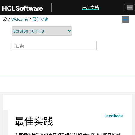
跳转到主要内容
产品文档
Welcome
最佳实践
Feedback
最佳实践
本节包含针对高级用户的最佳做法和用例以及一些常见问