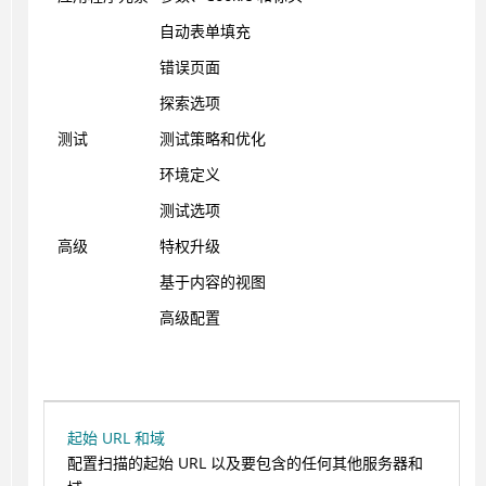
自动表单填充
错误页面
探索选项
测试
测试策略和优化
环境定义
测试选项
高级
特权升级
基于内容的视图
高级配置
起始 URL 和域
配置扫描的起始 URL 以及要包含的任何其他服务器和