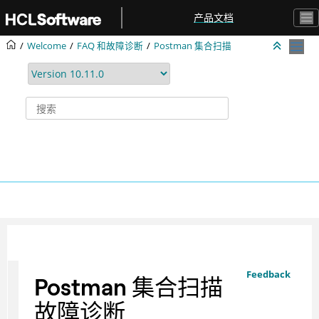
跳转到主要内容
产品文档
Welcome
FAQ 和故障诊断
Postman 集合扫描
Feedback
Postman 集合扫描
故障诊断