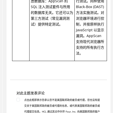
虑数据库：AppScan 的
行测试。同样使用
SQL 注入测试套件与所用
Black-Box (DAST)
的数据库无关。它还可以为
方法实施测试。对
第三方测试（常见漏洞测
浏览器环境进行控
试）提供特定测试。
制，并按原样执行
JavaScript 以显示
漏洞。AppScan
支持现代浏览器所
支持的所有执行方
法。
对此主题发表评论
点击此框即表示您承认您不是美国联邦政府雇员或代理，您也没有提
交关于美国联邦政府雇员或代理的信息，或代表美国联邦政府雇员或
代理提交信息。HCL 通过其合作伙伴 Four, Inc. 向美国联邦政府客户