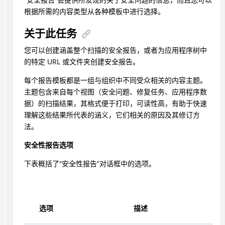
根据所需的内容类型从各种模板中进行选择。
关于此任务
您可以创建涵盖整个扫描的安全报告，或者为应用程序树中
的特定 URL 或文件夹创建安全报告。
每个报告模板都是一组与组织中不同受众相关的内容主题。
主题包含来自每个视图（安全问题、修复任务、应用程序数
据）的扫描结果，其格式便于打印，可读性高，有助于快速
理解这些结果所代表的涵义，它们相关的原因及其修订方
法。
安全性报告选项
下表概括了“安全性报告”对话框中的选项。
选项
描述