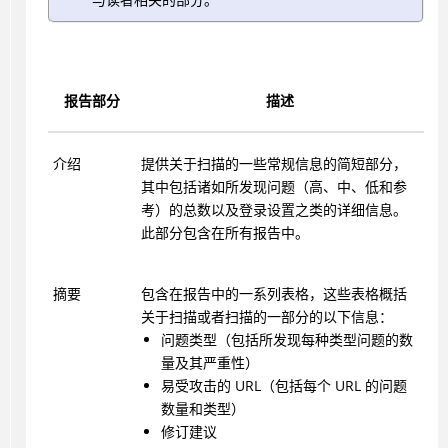
报告部分
描述
介绍
提供关于扫描的一些常规信息的简短部分，
其中包括诸如所发现问题（高、中、低和参
考）的总数以及登录设置之类的详细信息。
此部分包含在所有报告中。
摘要
包含在报告中的一系列表格，这些表格概括
关于扫描或者扫描的一部分的以下信息：
问题类型（包括所发现每种类型问题的数
量及其严重性）
易受攻击的 URL（包括每个 URL 的问题
数量和类型）
修订建议