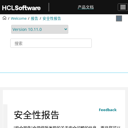
跳转到主要内容
产品文档
Welcome
报告
安全性报告
Feedback
安全性报告
“安全报告”会提供所发现的关于安全问题的信息，而且您可以