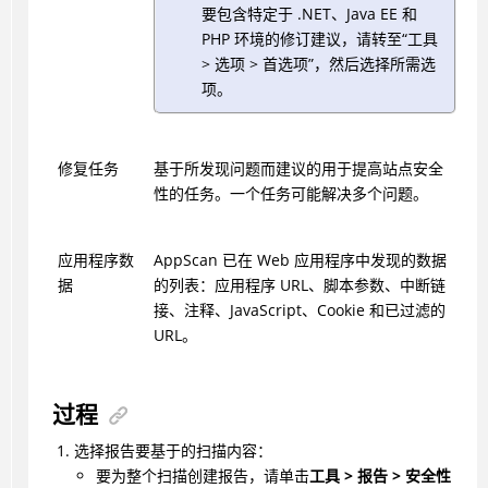
要包含特定于 .NET、Java EE 和
PHP 环境的修订建议，请转至“工具
> 选项 > 首选项”，然后选择所需选
项。
修复任务
基于所发现问题而建议的用于提高站点安全
性的任务。一个任务可能解决多个问题。
应用程序数
AppScan
已在 Web 应用程序中发现的数据
据
的列表：应用程序 URL、脚本参数、中断链
接、注释、JavaScript、Cookie 和已过滤的
URL。
过程
选择报告要基于的扫描内容：
要为整个扫描创建报告，请单击
工具 > 报告 > 安全性