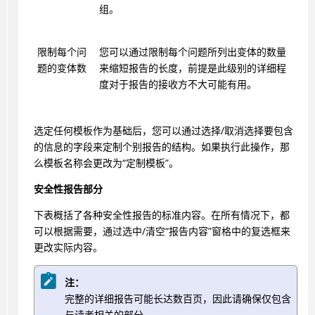
组。
限制每个问
您可以通过限制每个问题所列出变体的数量
题的变体数
来缩短报告的长度，前提是此级别的详细程
度对于报告的接收方不大可能有用。
选定任何模板作为基础后，您可以通过选择/取消选择要包含
的信息的字段来定制个别报告的结构。如果执行此操作，那
么模板名称会更改为“定制模板”。
安全性报告部分
下表概括了各种安全性报告的标准内容。在所有情况下，都
可以根据需要，通过选中/清空“报告内容”窗格中的复选框来
更改实际内容。
注：
完整的详细报告可能长达数百页，因此请确保仅包含
与读者相关的部分。