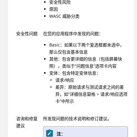
安全性风险
原因
WASC 威胁分类
安全性问题
在您的应用程序中发现的问题：
Basic：如果以下两个复选框都未选中，
那么仅包含基本信息
其他：包含更详细的信息（包括屏幕快
照），类似于“问题信息”选项卡内容
变体：包含特定变体信息：
请求/响应
差异：原始请求与测试请求之间的差
异，如“详细信息窗格 > 请求/响应选项
卡”中所示
咨询和修复
所发现问题的技术说明和修订建议。
建议
注：