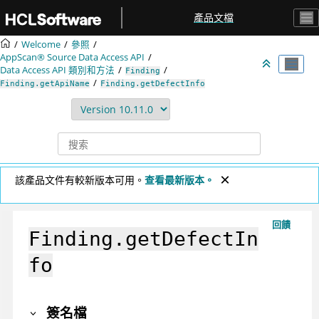
跳转到主要内容
產品文檔
Welcome
參照
AppScan® Source
Data Access API
Data Access API 類別和方法
Finding
Finding.getApiName
Finding.getDefectInfo
該產品文件有較新版本可用。
查看最新版本。
回饋
Finding.getDefectIn
fo
簽名檔