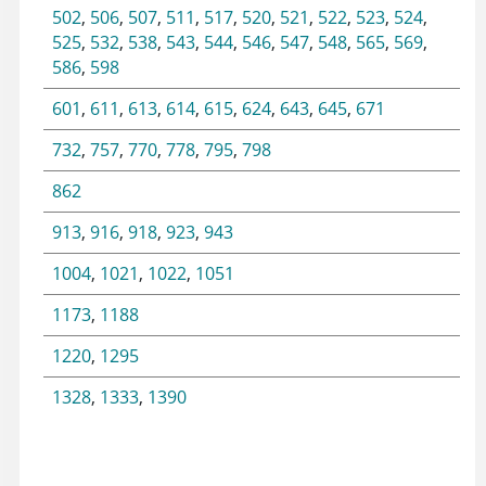
502
,
506
,
507
,
511
,
517
,
520
,
521
,
522
,
523
,
524
,
525
,
532
,
538
,
543
,
544
,
546
,
547
,
548
,
565
,
569
,
586
,
598
601
,
611
,
613
,
614
,
615
,
624
,
643
,
645
,
671
732
,
757
,
770
,
778
,
795
,
798
862
913
,
916
,
918
,
923
,
943
1004
,
1021
,
1022
,
1051
1173
,
1188
1220
,
1295
1328
,
1333
,
1390