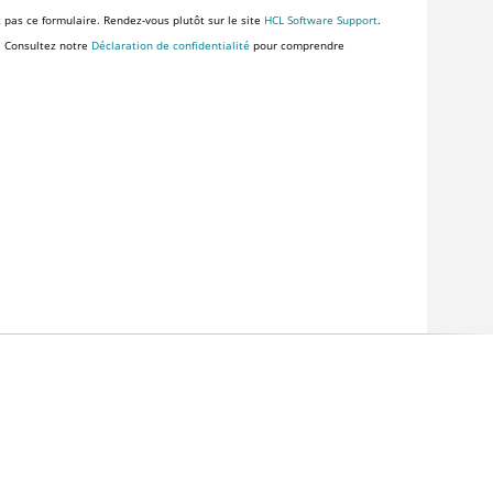
z pas ce formulaire. Rendez-vous plutôt sur le site
HCL Software Support
.
. Consultez notre
Déclaration de confidentialité
pour comprendre