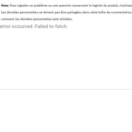
Note:
Pour signaler un problème ou une question concernant le logiciel du produit, n'utilise
Les données personnelles ne doivent pas être partagées dans cette boîte de commentaires
comment les données personnelles sont utilisées.