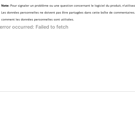
Note:
Pour signaler un problème ou une question concernant le logiciel du produit, n'utilise
Les données personnelles ne doivent pas être partagées dans cette boîte de commentaires
comment les données personnelles sont utilisées.