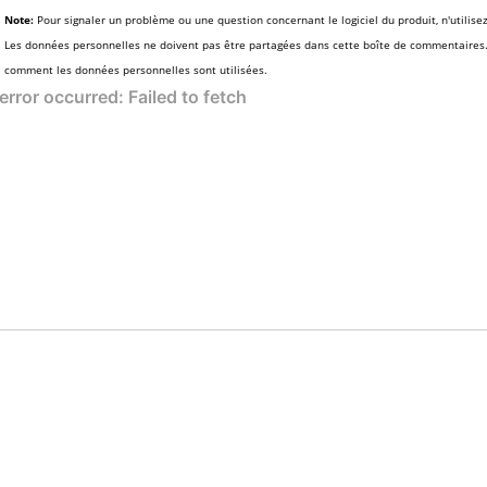
Note:
Pour signaler un problème ou une question concernant le logiciel du produit, n'utilise
Les données personnelles ne doivent pas être partagées dans cette boîte de commentaires
comment les données personnelles sont utilisées.