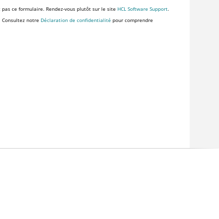
z pas ce formulaire. Rendez-vous plutôt sur le site
HCL Software Support
.
. Consultez notre
Déclaration de confidentialité
pour comprendre