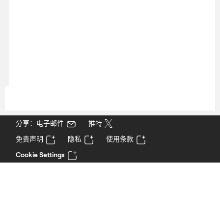
分享：电子邮件
推特
免责声明
隐私
使用条款
Cookie Settings