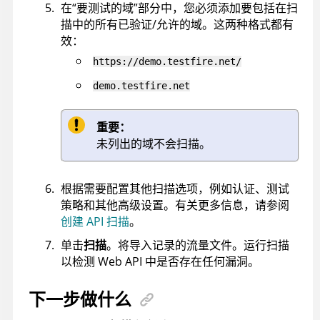
在“要测试的域”部分中，您必须添加要包括在扫
描中的所有已验证/允许的域。这两种格式都有
效：
https://demo.testfire.net/
demo.testfire.net
重要：
未列出的域不会扫描。
根据需要配置其他扫描选项，例如认证、测试
策略和其他高级设置。有关更多信息，请参阅
创建 API 扫描
。
单击
扫描
。将导入记录的流量文件。运行扫描
以检测 Web API 中是否存在任何漏洞。
下一步做什么