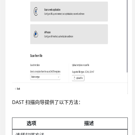
DAST 扫描向导提供了以下方法：
选项
描述