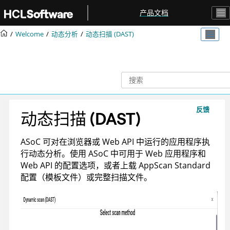
跳转到主要内容
产品文档
Welcome
动态分析
动态扫描 (DAST)
反馈
动态扫描 (DAST)
ASoC
可对在浏览器或 Web API 中运行的应用程序执
行动态分析。使用
ASoC
中可用于 Web 应用程序和
Web API 的配置选项，或者上载
AppScan Standard
配置（模板文件）或完整扫描文件。