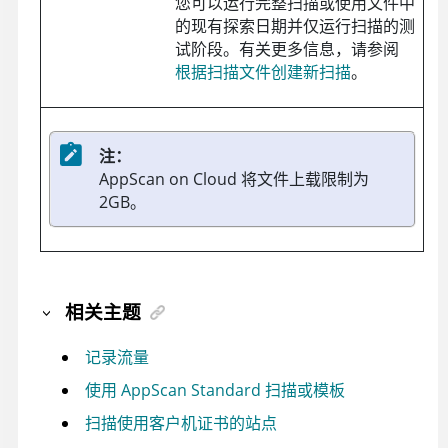
您可以运行完整扫描或使用文件中
的现有探索日期并仅运行扫描的测
试阶段。有关更多信息，请参阅
根据扫描文件创建新扫描
。
注：
AppScan on Cloud
将文件上载限制为
2GB。
相关主题
记录流量
使用 AppScan Standard 扫描或模板
扫描使用客户机证书的站点