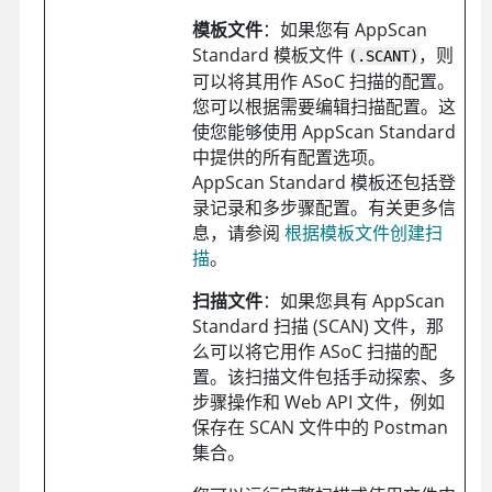
模板文件
：如果您有
AppScan
Standard
模板文件
，则
(.SCANT)
可以将其用作
ASoC
扫描的配置。
您可以根据需要编辑扫描配置。这
使您能够使用
AppScan Standard
中提供的所有配置选项。
AppScan Standard
模板还包括登
录记录和多步骤配置。有关更多信
息，请参阅
根据模板文件创建扫
描
。
扫描文件
：如果您具有
AppScan
Standard
扫描 (SCAN) 文件，那
么可以将它用作
ASoC
扫描的配
置。该扫描文件包括手动探索、多
步骤操作和 Web API 文件，例如
保存在 SCAN 文件中的 Postman
集合。