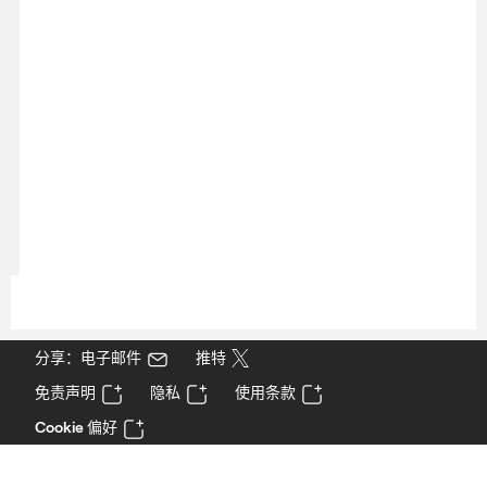
分享：电子邮件
推特
免责声明
隐私
使用条款
Cookie 偏好