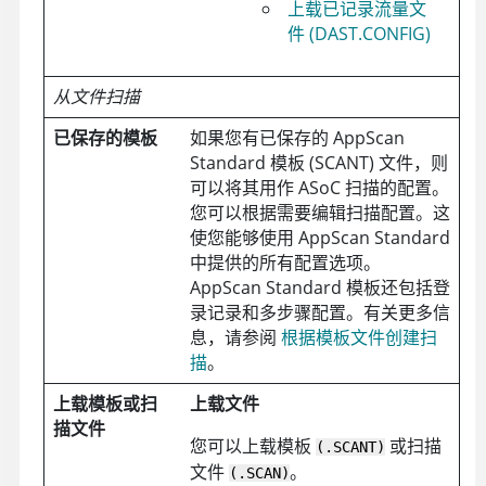
上载已记录流量文
件 (DAST.CONFIG)
从文件扫描
已保存的模板
如果您有已保存的
AppScan
Standard
模板 (SCANT) 文件，则
可以将其用作
ASoC
扫描的配置。
您可以根据需要编辑扫描配置。这
使您能够使用
AppScan Standard
中提供的所有配置选项。
AppScan Standard
模板还包括登
录记录和多步骤配置。有关更多信
息，请参阅
根据模板文件创建扫
描
。
上载模板或扫
上载文件
描文件
您可以上载模板
或扫描
(.SCANT)
文件
。
(.SCAN)