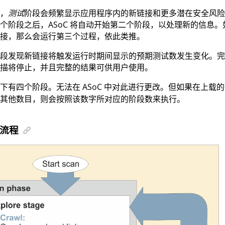
，
测试
阶段会频繁显示应用程序内的新链接和更多潜在安全风险
个阶段之后，
ASoC
将自动开始第二个阶段，以处理新的信息。
接，那么会运行第三个过程，依此类推。
段发现新链接将触发运行时期间显示的预期测试数发生变化。完
描将停止，并且完整的结果可供用户使用。
况下有四个阶段。无法在
ASoC
中对此进行更改。但如果在上载的
其他数目，则会按照该数字所对应的阶段数来执行。
流程