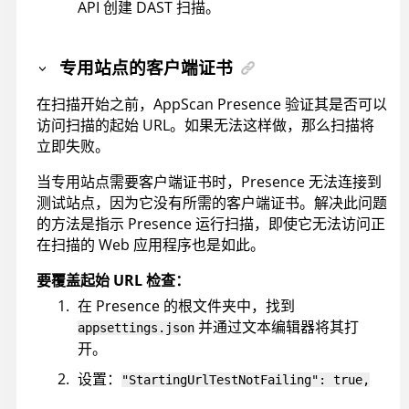
API 创建 DAST 扫描。
专用站点的客户端证书
在扫描开始之前，
AppScan Presence
验证其是否可以
访问扫描的起始 URL。如果无法这样做，那么扫描将
立即失败。
当专用站点需要客户端证书时，Presence 无法连接到
测试站点，因为它没有所需的客户端证书。解决此问题
的方法是指示 Presence 运行扫描，即使它无法访问正
在扫描的 Web 应用程序也是如此。
要覆盖起始 URL 检查：
在 Presence 的根文件夹中，找到
并通过文本编辑器将其打
appsettings.json
开。
设置：
"StartingUrlTestNotFailing": true,