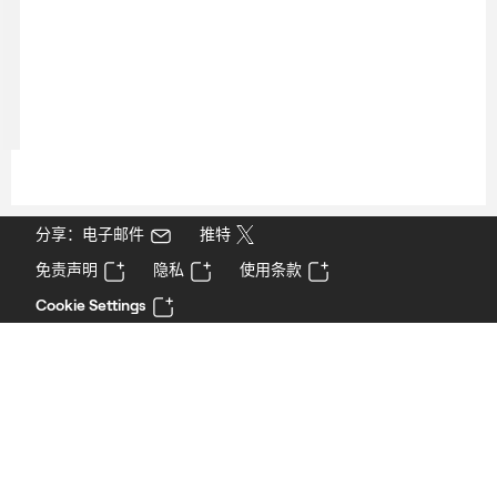
分享：电子邮件
推特
免责声明
隐私
使用条款
Cookie Settings