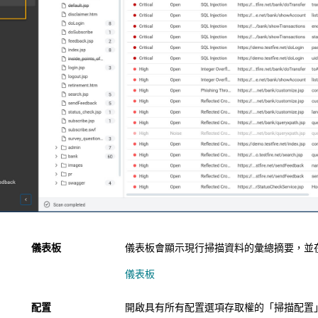
儀表板
儀表板會顯示現行掃描資料的彙總摘要，並
儀表板
配置
開啟具有所有配置選項存取權的「掃描配置