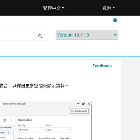
資源
Feedback
收合，以釋出更多空間來顯示資料。