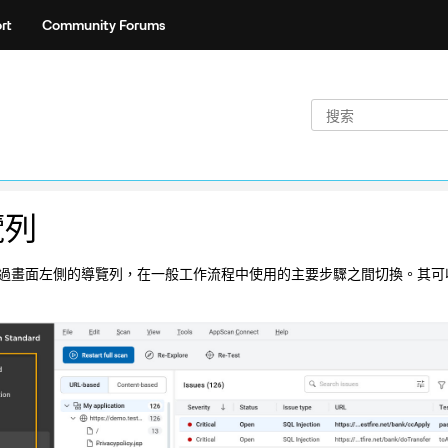
rt
Community Forums
覽列
過畫面左側的導覽列，在一般工作流程中使用的主要步驟之間切換。其可