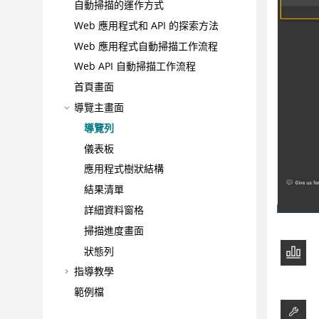
自動掃描的運作方式
Web 應用程式和 API 的探索方法
Web 應用程式自動掃描工作流程
Web API 自動掃描工作流程
首頁畫面
導覽主畫面
導覽列
儀表板
應用程式樹狀結構
結果清單
詳細資料窗格
掃描進度畫面
狀態列
指導教學
範例檔
配置