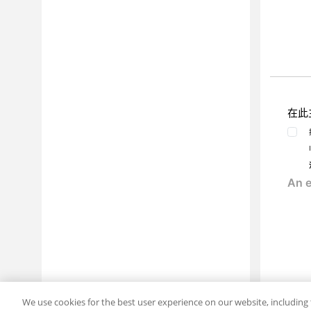
在此
We use cookies for the best user experience on our website, including 