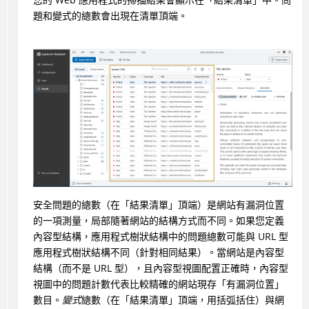
題和變式的總數會出現在清單頂端。
安全問題的總數（在「結果清單」頂端）是網站有漏洞位置
的一項測量，局部隨著網站的結構方式而不同。如果您定義
內容型結構，應用程式樹狀結構中的問題總數可能與 URL 型
應用程式樹狀結構不同（針對相同結果）。當網站是內容型
結構（而不是 URL 型），且內容型視圖配置正確時，內容型
視圖中的問題計數代表比較精確的網站現存「有漏洞位置」
數目。
變式
總數（在「結果清單」頂端，用括弧括住）與網