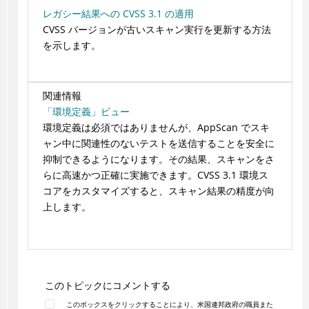
レガシー結果への CVSS 3.1 の適用
CVSS バージョンが古いスキャン実行を更新する方法
を示します。
関連情報
「環境定義」ビュー
環境定義は必須ではありませんが、AppScan でスキ
ャン中に関連性のないテストを送信することを安全に
抑制できるようになります。その結果、スキャンをさ
らに高速かつ正確に実施できます。CVSS 3.1 環境ス
コアをカスタマイズすると、スキャン結果の精度が向
上します。
このトピックにコメントする
このボックスをクリックすることにより、米国連邦政府の職員また