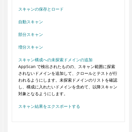
スキャンの保存とロード
自動スキャン
部分スキャン
増分スキャン
スキャン構成への未探索ドメインの追加
AppScan で検出されたものの、スキャン範囲に探索
されないドメインを追加して、クロールとテストが行
われるようにします。未探索ドメインのリストを確認
し、構成に入れたいドメインを含めて、以降スキャン
対象となるようにします。
スキャン結果をエクスポートする