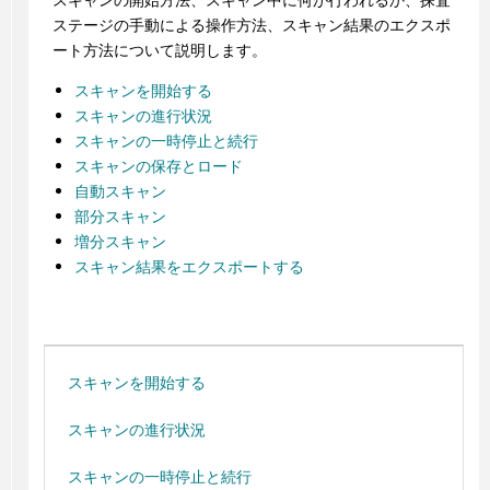
ステージの手動による操作方法、スキャン結果のエクスポ
ート方法について説明します。
スキャンを開始する
スキャンの進行状況
スキャンの一時停止と続行
スキャンの保存とロード
自動スキャン
部分スキャン
増分スキャン
スキャン結果をエクスポートする
スキャンを開始する
スキャンの進行状況
スキャンの一時停止と続行