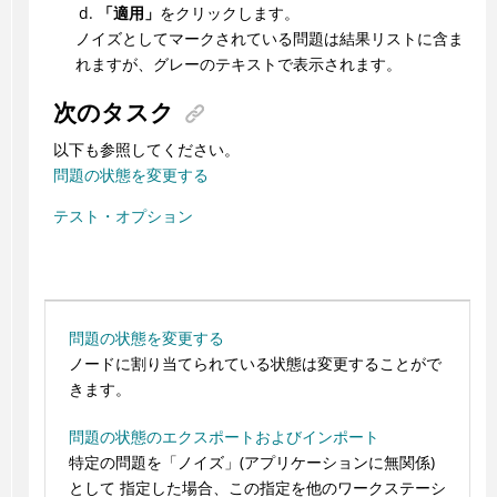
「適用」
をクリックします。
ノイズとしてマークされている問題は結果リストに含ま
れますが、グレーのテキストで表示されます。
次のタスク
以下も参照してください。
問題の状態を変更する
テスト・オプション
問題の状態を変更する
ノードに割り当てられている状態は変更することがで
きます。
問題の状態のエクスポートおよびインポート
特定の問題を「ノイズ」(アプリケーションに無関係)
として 指定した場合、この指定を他のワークステーシ