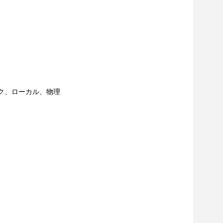
ク、ローカル、物理