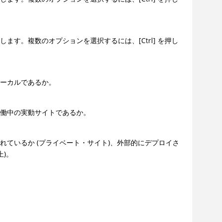
します。複数のオプションを選択するには、[Ctrl] を押し
ローカルであるか。
稼働中の実動サイトであるか。
れているか (プライベート・サイト)、外部的にデプロイさ
上)。