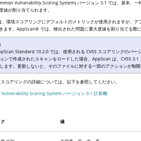
(Common Vulnerability Scoring System) バージョン 3
度値が割り当てられます。
 では、環境スコアリングにデフォルトのメトリックが使用されますが、
きます。
AppScan
®
では、検出された問題に重大度値を割り当てる際
:
ppScan Standard
10.2.0 では、使用される CVSS スコアリングのバージ
ョンで作成されたスキャンをロードした場合、AppScan は、CVSS 
します。更新しないと、そのファイルに対する一部のアクションが制限
 3.1 スコアリングの詳細については、以下を参照してください。
Vulnerability Scoring System バージョン 3.1 計算機
ック
値