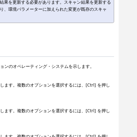
結果を更新する必要があります。スキャン結果を更新する
り、環境パラメーターに加えられた変更が既存のスキャ
ションのオペレーティング・システムを示します。
します。複数のオプションを選択するには、[Ctrl] を押し
します。複数のオプションを選択するには、[Ctrl] を押し
します。複数のオプションを選択するには、[Ctrl] を押し