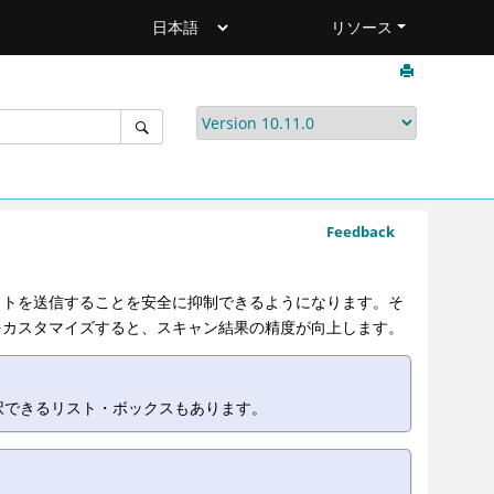
リソース
Feedback
トを送信することを安全に抑制できるようになります。そ
コアをカスタマイズすると、スキャン結果の精度が向上します。
択できるリスト・ボックスもあります。