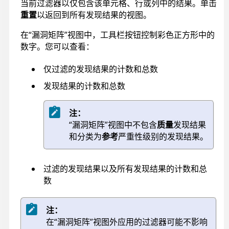
当前过滤器以仅包含该单元格、行或列中的结果。单击
重置
以返回到所有发现结果的视图。
在“漏洞矩阵”视图中，工具栏按钮控制彩色正方形中的
数字。您可以查看：
仅过滤的发现结果的计数和总数
发现结果的计数和总数
注：
“漏洞矩阵”视图中不包含
质量
发现结果
和分类为
参考
严重性级别的发现结果。
过滤的发现结果以及所有发现结果的计数和总
数
注：
在“漏洞矩阵”视图外应用的过滤器可能不影响