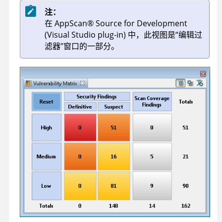
注：
在
AppScan
®
Source for Development
(Visual Studio plug-in)
中，此视图是“编辑过
滤器”窗口的一部分。