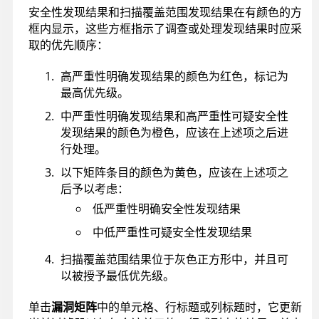
安全性发现结果和扫描覆盖范围发现结果在有颜色的方
框内显示，这些方框指示了调查或处理发现结果时应采
取的优先顺序：
高严重性明确发现结果的颜色为红色，标记为
最高优先级。
中严重性明确发现结果和高严重性可疑安全性
发现结果的颜色为橙色，应该在上述项之后进
行处理。
以下矩阵条目的颜色为黄色，应该在上述项之
后予以考虑：
低严重性明确安全性发现结果
中低严重性可疑安全性发现结果
扫描覆盖范围结果位于灰色正方形中，并且可
以被授予最低优先级。
单击
漏洞矩阵
中的单元格、行标题或列标题时，它更新