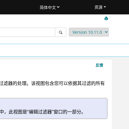
资源
反馈
过滤器的处理。该视图包含您可以依据其过滤的所有
中，此视图是“编辑过滤器”窗口的一部分。