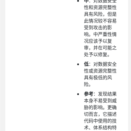
中
：对数据安全
性和资源完整性
具有风险，但是
此情况较不容易
受到攻击的影
响。中严重性情
况应该予以复
审，并在可能之
处予以修复。
低
：对数据安全
性或资源完整性
具有极低的风
险。
参考
：发现结果
本身不易受到威
胁的影响。更确
切而言，它描述
代码中使用的技
术、体系结构特