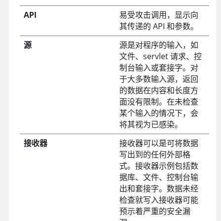
API
易受攻击调用，显示向
其传递的 API 和参数。
源
源是对程序的输入，如
文件、servlet 请求、控
制台输入或套接字。对
于大多数输入源，返回
的数据在内容和长度方
面没有限制。在未检查
某个输入的情况下，会
将其视为已感染。
接收器
接收器可以是可将数据
写出到的任何外部格
式。接收器示例包括数
据库、文件、控制台输
出和套接字。数据未经
检查就写入接收器可能
预示着严重的安全漏