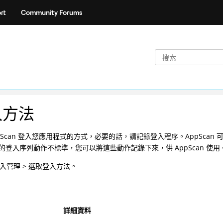
rt
Community Forums
入方法
ppScan 登入您應用程式的方式，必要的話，請記錄登入程序。AppSc
的登入序列動作不標準，您可以將這些動作記錄下來，供 AppScan 使用
登入管理 > 選取登入方法。
詳細資料