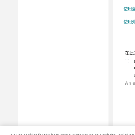
使用
使用
在此