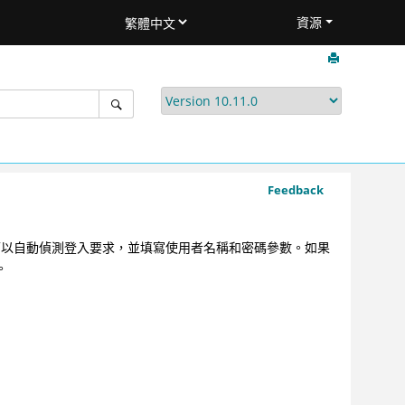
資源
Feedback
an 可以自動偵測登入要求，並填寫使用者名稱和密碼參數。如果
。