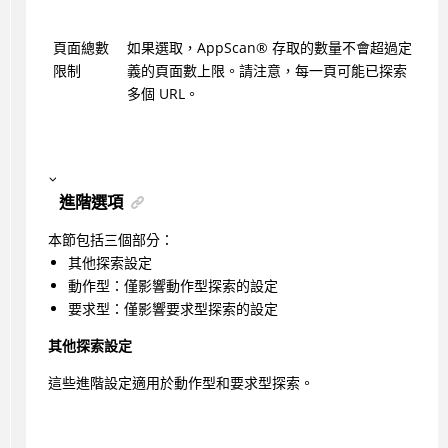
頁面總數
如果選取，
AppScan
®
存取的數量不會超過定
限制
義的頁面數上限。請注意，每一頁可能已探索
多個 URL。
進階選項
本節包括三個部分：
其他探索設定
動作型：僅影響動作型探索的設定
要求型：僅影響要求型探索的設定
其他探索設定
這些進階設定適用於動作型和要求型探索。