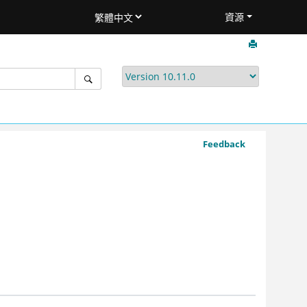
資源
Feedback