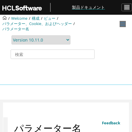
メインコンテンツにジャンプ
製品ドキュメント
Welcome
構成
ビュー
パラメーター、Cookie、およびヘッダー
パラメーター名
Feedback
パラメーター名