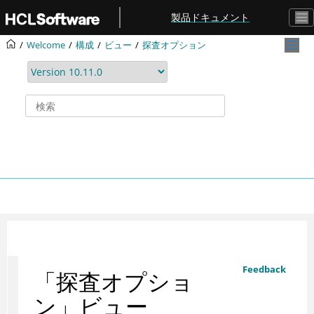
メインコンテンツにジャンプ
製品ドキュメント
Welcome
構成
ビュー
探査オプション
Feedback
「探査オプショ
ン」ビュー