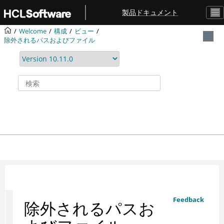
メインコンテンツにジャンプ
製品ドキュメント
Welcome
構成
ビュー
除外されるパスおよびファイル
Feedback
除外されるパスお