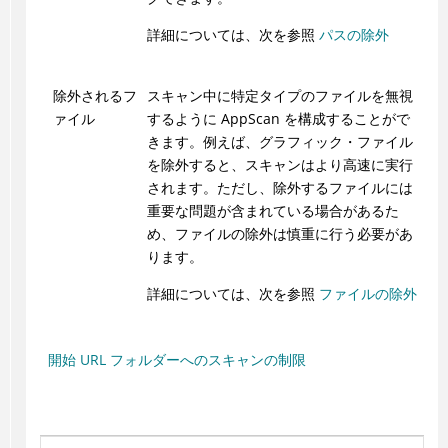
詳細については、次を参照
パスの除外
除外されるフ
スキャン中に特定タイプのファイルを無視
ァイル
するように
AppScan
を構成することがで
きます。例えば、グラフィック・ファイル
を除外すると、スキャンはより高速に実行
されます。ただし、除外するファイルには
重要な問題が含まれている場合があるた
め、ファイルの除外は慎重に行う必要があ
ります。
詳細については、次を参照
ファイルの除外
開始 URL フォルダーへのスキャンの制限