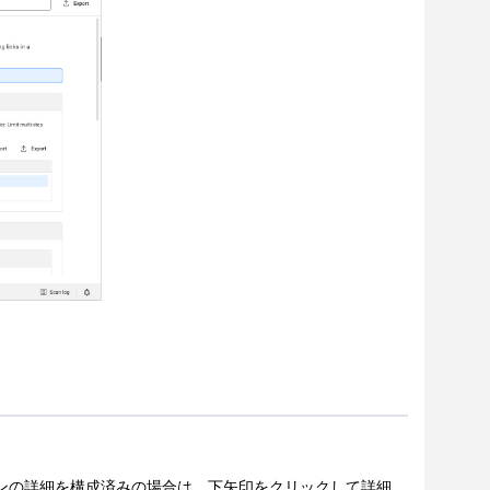
ンの詳細を構成済みの場合は、下矢印をクリックして詳細