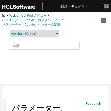
メインコンテンツにジャンプ
製品ドキュメント
Welcome
構成
ビュー
パラメーター、Cookie、およびヘッダー
パラメーター、Cookie、ヘッダーの定義
Feedback
パラメーター、