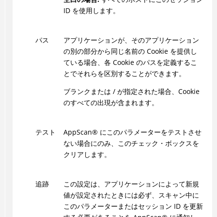
ID を使用します。
パス
アプリケーションが、そのアプリケーション
の別の部分から同じ名前の Cookie を提供し
ている場合、各 Cookie のパスを定義するこ
とでそれらを区別することができます。
ブランクまたは / が指定された場合、Cookie
のすべての出現が含まれます。
テスト
AppScan
®
にこのパラメーターをテストさせ
ない場合にのみ、このチェック・ボックスを
クリアします。
追跡
この設定は、アプリケーションによって新規
値が設定されたときには必ず、スキャン中に
このパラメーターまたはセッション ID を更新