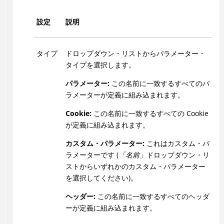
設定
説明
タイプ
ドロップダウン・リストからパラメーター・
タイプを選択します。
パラメーター:
この名前に一致するすべてのパ
ラメーターが定義に組み込まれます。
Cookie:
この名前に一致するすべての Cookie
が定義に組み込まれます。
カスタム・パラメーター:
これはカスタム・パ
ラメーターです (
「名前」
ドロップダウン・リ
ストからいずれかのカスタム・パラメーター
を選択してください)。
ヘッダー:
この名前に一致するすべてのヘッダ
ーが定義に組み込まれます。