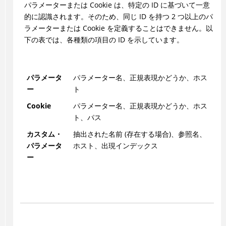
パラメーターまたは Cookie は、特定の ID に基づいて一意
的に認識されます。そのため、同じ ID を持つ 2 つ以上のパ
ラメーターまたは Cookie を定義することはできません。以
下の表では、各種類の項目の ID を示しています。
パラメータ
パラメーター名、正規表現かどうか、ホス
ー
ト
Cookie
パラメーター名、正規表現かどうか、ホス
ト、パス
カスタム・
抽出された名前 (存在する場合)、参照名、
パラメータ
ホスト、出現インデックス
ー