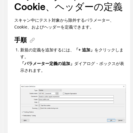
Cookie、ヘッダーの定義
スキャン中にテスト対象から除外するパラメーター、
Cookie、およびヘッダーを定義できます。
手順
新規の定義を追加するには、
「+ 追加」
をクリックしま
す。
「パラメーター定義の追加」
ダイアログ・ボックスが表
示されます。