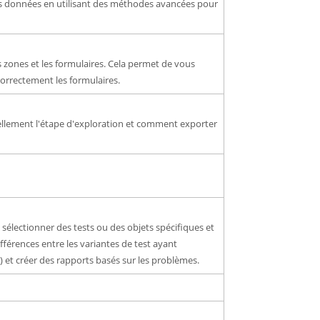
 des données en utilisant des méthodes avancées pour
 zones et les formulaires. Cela permet de vous
orrectement les formulaires.
llement l'étape d'exploration et comment exporter
sélectionner des tests ou des objets spécifiques et
férences entre les variantes de test ayant
 et créer des rapports basés sur les problèmes.