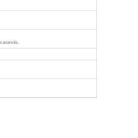
rs avancés.