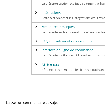
La présente section explique comment utilise
Intégrations
Cette section décrit les intégrations d'autres
Meilleures pratiques
La présente section fournit un certain nombre
FAQ et traitement des incidents
Interface de ligne de commande
La présente section décrit la syntaxe et les o
Références
Résumés des menus et des barres d'outils, et 
Laisser un commentaire ce sujet