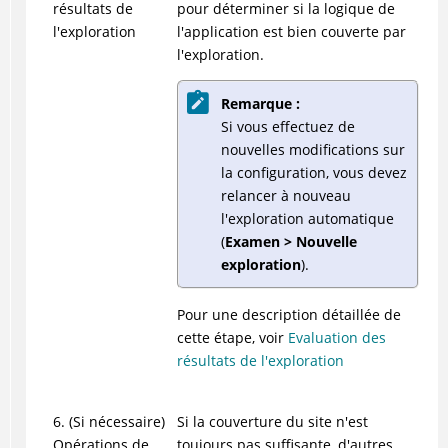
résultats de
pour déterminer si la logique de
l'exploration
l'application est bien couverte par
l'exploration.
Remarque :
Si vous effectuez de
nouvelles modifications sur
la configuration, vous devez
relancer à nouveau
l'exploration automatique
(
Examen > Nouvelle
exploration
).
Pour une description détaillée de
cette étape, voir
Evaluation des
résultats de l'exploration
6. (Si nécessaire)
Si la couverture du site n'est
Opérations de
toujours pas suffisante, d'autres