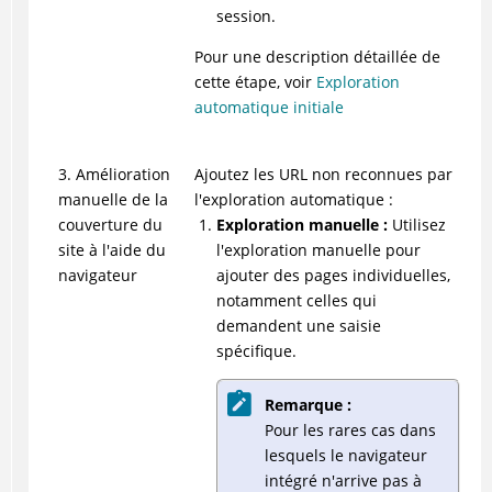
session.
Pour une description détaillée de
cette étape, voir
Exploration
automatique initiale
3. Amélioration
Ajoutez les URL non reconnues par
manuelle de la
l'exploration automatique :
couverture du
Exploration manuelle :
Utilisez
site à l'aide du
l'exploration manuelle pour
navigateur
ajouter des pages individuelles,
notamment celles qui
demandent une saisie
spécifique.
Remarque :
Pour les rares cas dans
lesquels le navigateur
intégré n'arrive pas à