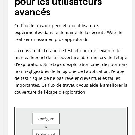
pour les utilisateurs
avancés
Ce flux de travaux permet aux utilisateurs
expérimentés dans le domaine de la sécurité Web de
réaliser un examen plus approfondi.
La réussite de l'étape de test, et donc de l'examen lui-
même, dépend de la couverture obtenue lors de l'étape
d'exploration. Si l'étape d'exploration omet des portions
non négligeables de la logique de l'application, l'étape
de test risque de ne pas révéler d'éventuelles failles
importantes. Ce flux de travaux vous aide à améliorer la
couverture de l'étape d'exploration.