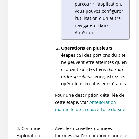
parcourir l'application,
vous pouvez configurer
l'utilisation d'un autre
navigateur dans
AppScan
.
Opérations en plusieurs
étapes :
Si des portions du site
ne peuvent être atteintes qu'en
cliquant sur des liens
dans un
ordre spécifique
, enregistrez les
opérations en plusieurs étapes.
Pour une description détaillée de
cette étape, voir
Amélioration
manuelle de la couverture du site
4. Continuer
Avec les nouvelles données
Exploration
fournies via l'exploration manuelle,