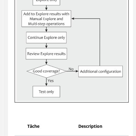
Tâche
Description