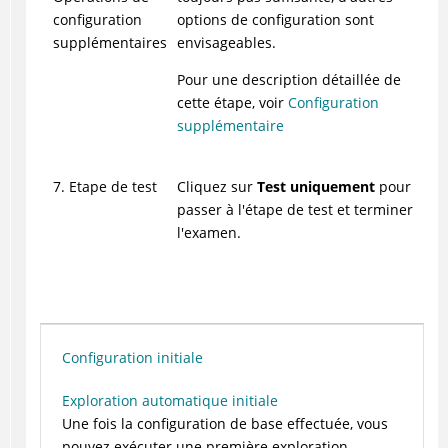
configuration
options de configuration sont
supplémentaires
envisageables.
Pour une description détaillée de
cette étape, voir
Configuration
supplémentaire
7. Etape de test
Cliquez sur
Test uniquement
pour
passer à l'étape de test et terminer
l'examen.
Configuration initiale
Exploration automatique initiale
Une fois la configuration de base effectuée, vous
pouvez exécuter une première exploration