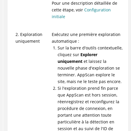
Pour une description détaillée de
cette étape, voir
Configuration
initiale
2. Exploration
Exécutez une première exploration
uniquement
automatique :
Sur la barre d'outils contextuelle,
cliquez sur
Explorer
uniquement
et laissez la
nouvelle phase d'exploration se
terminer.
AppScan
explore le
site, mais ne le teste pas encore.
Si l'exploration prend fin parce
que
AppScan
est hors session,
réenregistrez et reconfigurez la
procédure de connexion, en
portant une attention toute
particulière à la détection en
session et au suivi de l'ID de