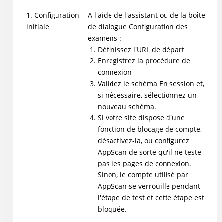
1. Configuration
A l'aide de l'assistant ou de la boîte
initiale
de dialogue Configuration des
examens :
Définissez l'URL de départ
Enregistrez la procédure de
connexion
Validez le schéma En session et,
si nécessaire, sélectionnez un
nouveau schéma.
Si votre site dispose d'une
fonction de blocage de compte,
désactivez-la, ou configurez
AppScan
de sorte qu'il ne teste
pas les pages de connexion.
Sinon, le compte utilisé par
AppScan
se verrouille pendant
l'étape de test et cette étape est
bloquée.