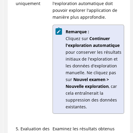
uniquement
l'exploration automatique doit
pouvoir explorer l'application de
manière plus approfondie.
Remarque :
Cliquez sur
Continuer
l'exploration automatique
pour conserver les résultats
initiaux de l'exploration et
les données d'exploration
manuelle. Ne cliquez pas
sur
Nouvel examen >
Nouvelle exploration
, car
cela entraînerait la
suppression des données
existantes.
5. Evaluation des
Examinez les résultats obtenus