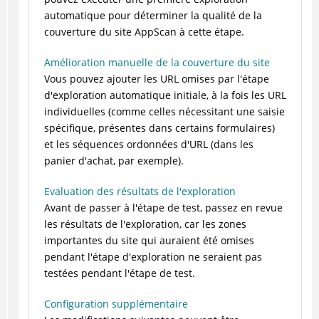
automatique pour déterminer la qualité de la
couverture du site
AppScan
à cette étape.
Amélioration manuelle de la couverture du site
Vous pouvez ajouter les URL omises par l'étape
d'exploration automatique initiale, à la fois les URL
individuelles (comme celles nécessitant une saisie
spécifique, présentes dans certains formulaires)
et les séquences ordonnées d'URL (dans les
panier d'achat, par exemple).
Evaluation des résultats de l'exploration
Avant de passer à l'étape de test, passez en revue
les résultats de l'exploration, car les zones
importantes du site qui auraient été omises
pendant l'étape d'exploration ne seraient pas
testées pendant l'étape de test.
Configuration supplémentaire