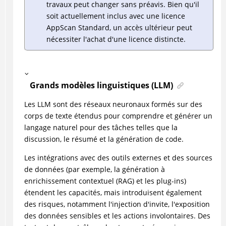
travaux peut changer sans préavis. Bien qu'il
soit actuellement inclus avec une licence
AppScan Standard, un accès ultérieur peut
nécessiter l'achat d'une licence distincte.
Grands modèles linguistiques (LLM)
Les LLM sont des réseaux neuronaux formés sur des
corps de texte étendus pour comprendre et générer un
langage naturel pour des tâches telles que la
discussion, le résumé et la génération de code.
Les intégrations avec des outils externes et des sources
de données (par exemple, la génération à
enrichissement contextuel (RAG) et les plug-ins)
étendent les capacités, mais introduisent également
des risques, notamment l'injection d'invite, l'exposition
des données sensibles et les actions involontaires. Des