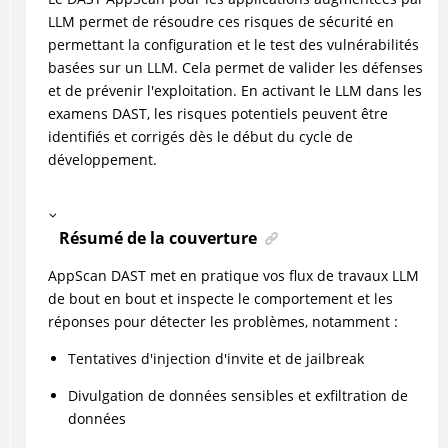
LLM permet de résoudre ces risques de sécurité en
permettant la configuration et le test des vulnérabilités
basées sur un LLM. Cela permet de valider les défenses
et de prévenir l'exploitation. En activant le LLM dans les
examens DAST, les risques potentiels peuvent être
identifiés et corrigés dès le début du cycle de
développement.
Résumé de la couverture
AppScan DAST met en pratique vos flux de travaux LLM
de bout en bout et inspecte le comportement et les
réponses pour détecter les problèmes, notamment :
Tentatives d'injection d'invite et de jailbreak
Divulgation de données sensibles et exfiltration de
données