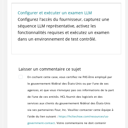
Configurer et exécuter un examen LLM
Configurez l'accès du fournisseur, capturez une
séquence LLM représentative, activez les
fonctionnalités requises et exécutez un examen
dans un environnement de test contrôlé.
Laisser un commentaire ce sujet
En cochant cette case, vous certifiez ne PAS être employé par
le gouvernement fédéral des États-Unis ou par l'une de ses
agences, et que vous n'envoyez pas ces informations de la part
de l'une de ces entités. HCL fournit des logiciels et des
services aux clients du gouvernement fédéral des États-Unis
via ses partenaires Four, Inc. Veuillez contacter cette équipe à
l'aide du lien suivant :
https://hcltechsw.com/resources/us-
government-contact
. Votre commentaire ne doit contenir