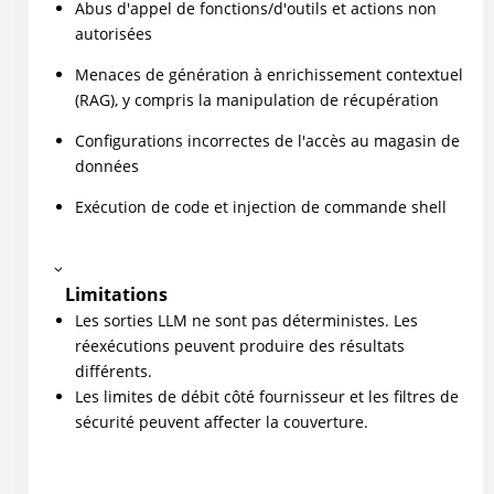
Abus d'appel de fonctions/d'outils et actions non
autorisées
Menaces de génération à enrichissement contextuel
(RAG), y compris la manipulation de récupération
Configurations incorrectes de l'accès au magasin de
données
Exécution de code et injection de commande shell
Limitations
Les sorties LLM ne sont pas déterministes. Les
réexécutions peuvent produire des résultats
différents.
Les limites de débit côté fournisseur et les filtres de
sécurité peuvent affecter la couverture.