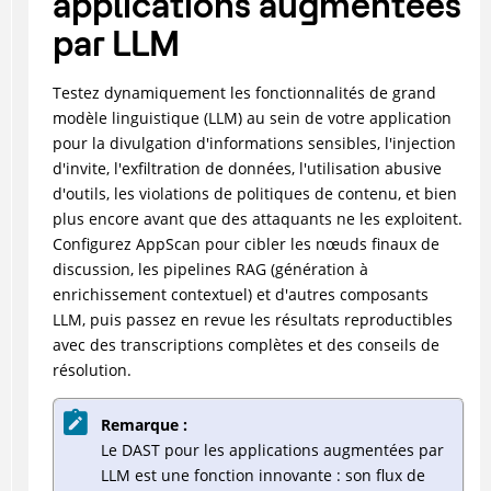
applications augmentées
par LLM
Testez dynamiquement les fonctionnalités de grand
modèle linguistique (LLM) au sein de votre application
pour la divulgation d'informations sensibles, l'injection
d'invite, l'exfiltration de données, l'utilisation abusive
d'outils, les violations de politiques de contenu, et bien
plus encore avant que des attaquants ne les exploitent.
Configurez AppScan pour cibler les nœuds finaux de
discussion, les pipelines RAG (génération à
enrichissement contextuel) et d'autres composants
LLM, puis passez en revue les résultats reproductibles
avec des transcriptions complètes et des conseils de
résolution.
Remarque :
Le DAST pour les applications augmentées par
LLM est une fonction innovante : son flux de