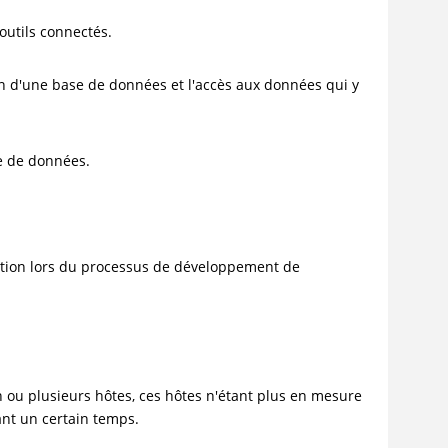
outils connectés.
tion d'une base de données et l'accès aux données qui y
se de données.
tion lors du processus de développement de
 ou plusieurs hôtes, ces hôtes n'étant plus en mesure
ant un certain temps.