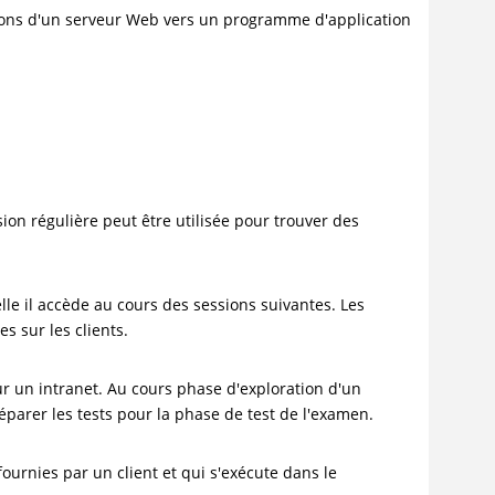
ions d'un serveur Web vers un programme d'application
ion régulière peut être utilisée pour trouver des
lle il accède au cours des sessions suivantes. Les
s sur les clients.
r un intranet. Au cours phase d'exploration d'un
parer les tests pour la phase de test de l'examen.
ournies par un client et qui s'exécute dans le