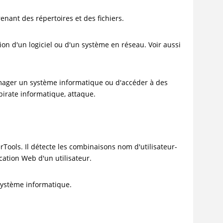
nant des répertoires et des fichiers.
on d'un logiciel ou d'un système en réseau. Voir aussi
ager un système informatique ou d'accéder à des
pirate informatique, attaque.
werTools. Il détecte les combinaisons nom d'utilisateur-
cation Web d'un utilisateur.
 système informatique.