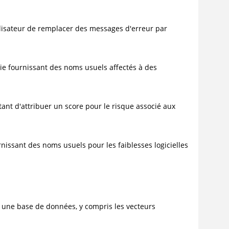
tilisateur de remplacer des messages d'erreur par
ie fournissant des noms usuels affectés à des
ant d'attribuer un score pour le risque associé aux
ssant des noms usuels pour les faiblesses logicielles
c une base de données, y compris les vecteurs